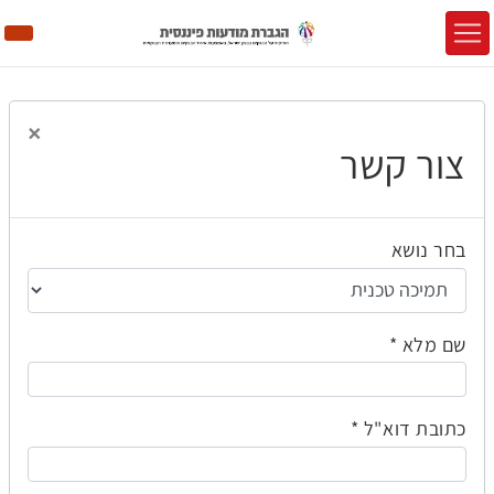
×
צור קשר
בחר נושא
שם מלא
כתובת דוא"ל